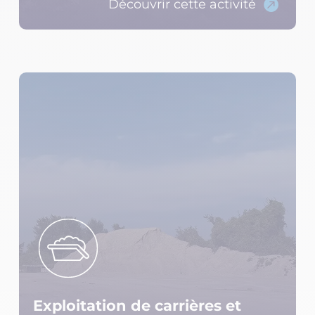
Découvrir cette activité

Exploitation de carrières et