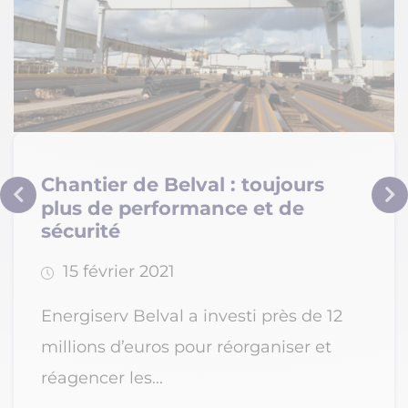
Chantier de Belval : toujours
plus de performance et de
sécurité
15 février 2021
Energiserv Belval a investi près de 12
millions d’euros pour réorganiser et
réagencer les...