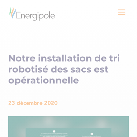
a
Notre installation de tri
robotisé des sacs est
opérationnelle
23 décembre 2020