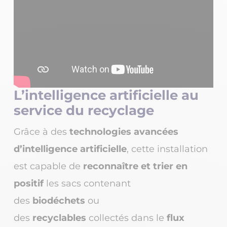
L’intelligence artificielle au
service du recyclage
Grâce à des
technologies avancées
d’intelligence artificielle
, cette installation
est capable de
reconnaître et trier en
positif
les sacs contenant
des
biodéchets
ou
des
recyclables
collectés dans le
flux