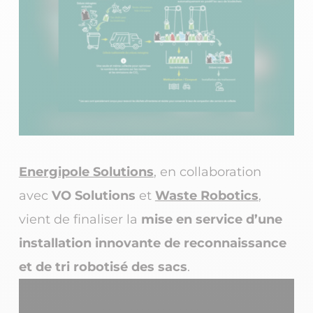
Energipole Solutions
, en collaboration
avec
VO Solutions
et
Waste Robotics
,
vient de finaliser la
mise en service d’une
installation innovante de reconnaissance
et de tri robotisé des sacs
.