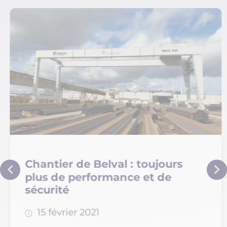
Chantier de Belval : toujours
plus de performance et de
sécurité
15 février 2021