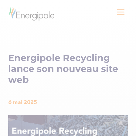
a
Energipole Recycling
lance son nouveau site
web
6 mai 2025