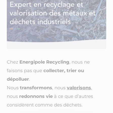
Chez
Energipole Recycling
, nous ne
faisons pas que
collecter, trier ou
dépolluer
.
Nous
transformons
, nous
valorisons
,
nous
redonnons vie
à ce que d’autres
considèrent comme des déchets.