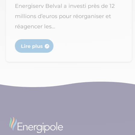
Energiserv Belval a investi près de 12
millions d’euros pour réorganiser et
réagencer les...
Lire plus