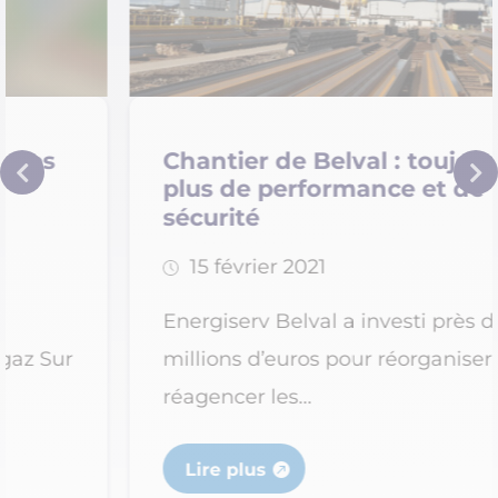
Chantier de Belval : toujours
plus de performance et de
sécurité
15 février 2021
Energiserv Belval a investi près de 12
millions d’euros pour réorganiser et
réagencer les...
Lire plus