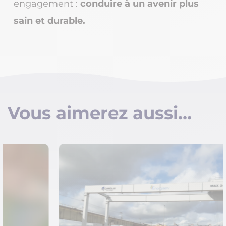
engagement :
conduire à un avenir plus
sain et durable.
Vous aimerez aussi…