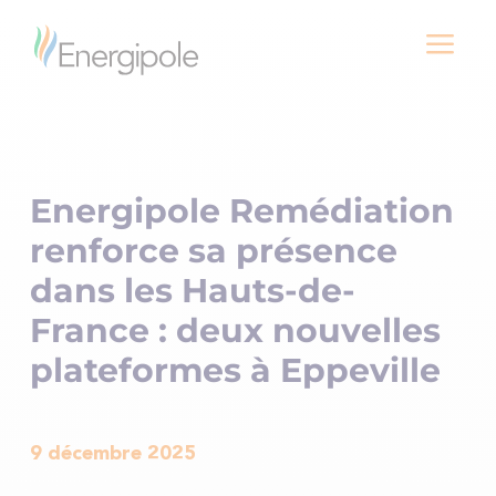
a
Energipole Remédiation
renforce sa présence
dans les Hauts-de-
France : deux nouvelles
plateformes à Eppeville
9 décembre 2025