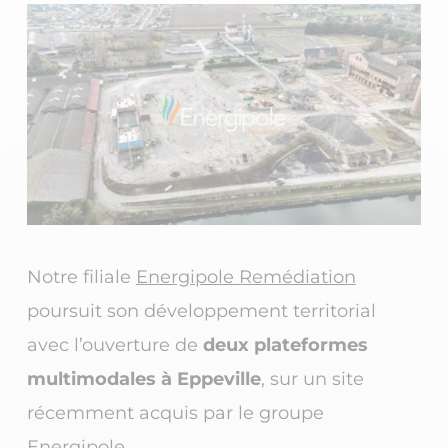
Notre filiale
Energipole Remédiation
poursuit son développement territorial
avec l’ouverture de
deux
plateformes
multimodales
à Eppeville
, sur un site
récemment acquis par le groupe
Energipole.