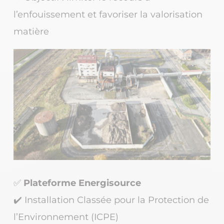
l’enfouissement
et favoriser
la valorisation
matière
✅
Plateforme
Energisource
✔️ Installation Classée pour la Protection de
l’Environnement (ICPE)