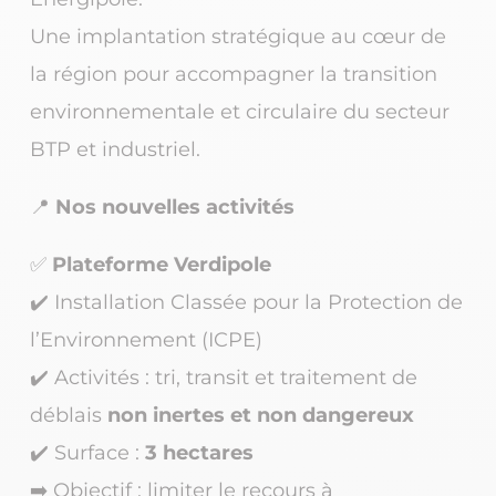
Une implantation stratégique au cœur de
la région pour accompagner la transition
environnementale et circulaire du secteur
BTP et industriel.
📍 Nos
nouvelles activités
✅
Plateforme Verdipole
✔️ Installation Classée pour la Protection de
l’Environnement (ICPE)
✔️ Activités : tri, transit et traitement de
déblais
non inertes et non dangereux
✔️ Surface :
3 hectares
➡️ Objectif :
limiter le recours à