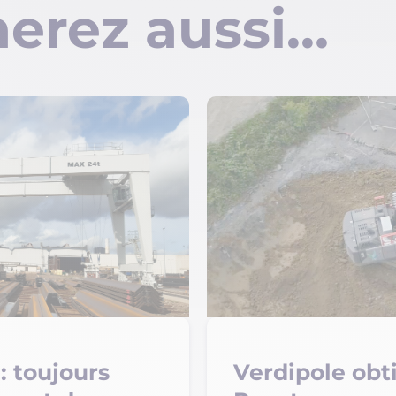
erez aussi…
: toujours
Verdipole obti