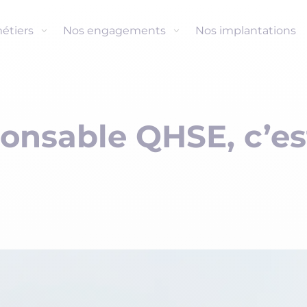
étiers
Nos engagements
Nos implantations
onsable QHSE, c’es