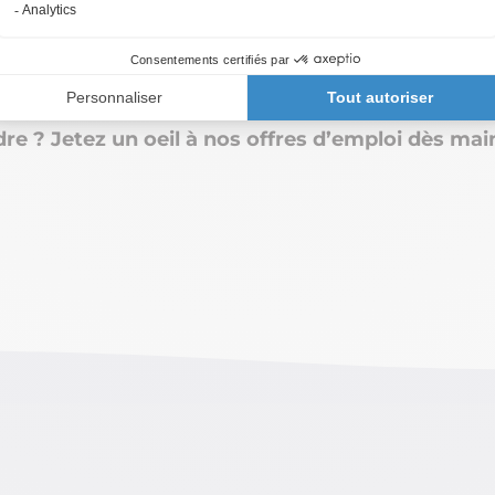
dre ? Jetez un oeil à nos offres d’emploi dès ma